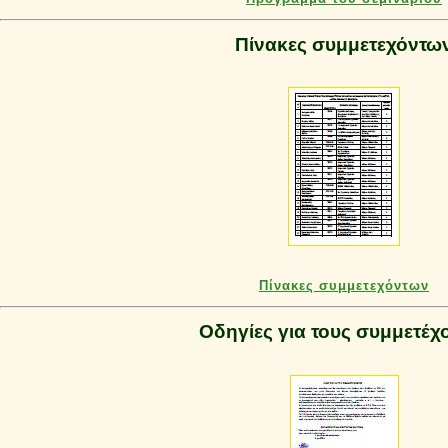
Πίνακες συμμετεχόντω
Πίνακες συμμετεχόντων
Οδηγίες για τους συμμετέχ