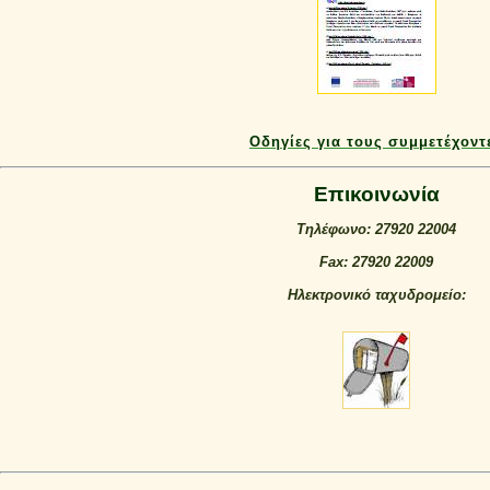
Οδηγίες για τους συμμετέχοντ
Επικοινωνία
Τηλέφωνο:
27920 22004
Fax:
27920 22009
Ηλεκτρονικό ταχυδρομείο: