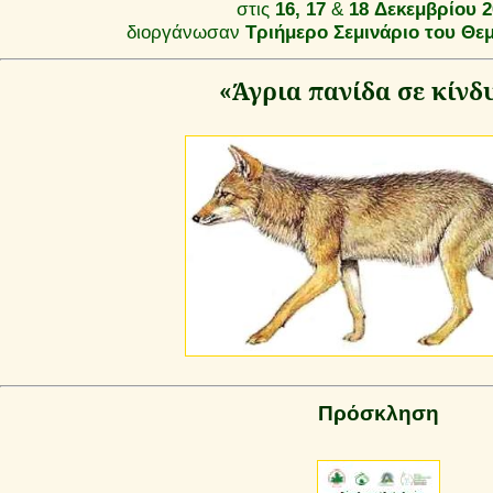
στις
16,
17
&
18
Δεκεμβρίου 2
διοργάνωσαν
Τριήμερο Σεμινάριο του Θεμ
«Άγρια πανίδα σε κίνδ
Πρόσκληση