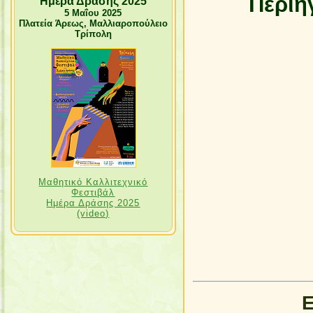
Περιή
"Ημέρα Δράσης 2025"
5 Μαΐου 2025
Πλατεία Άρεως, Μαλλιαροπούλειο
Τρίπολη
Μαθητικό Καλλιτεχνικό
Φεστιβάλ
Ημέρα Δράσης 2025
(video)