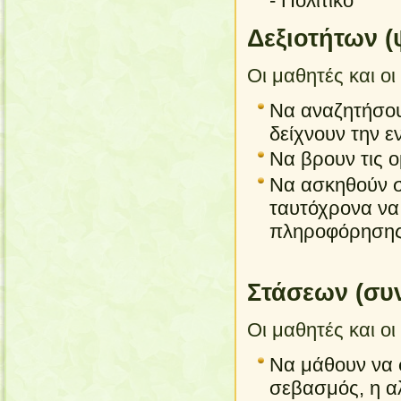
- Πολιτικό
Δεξιοτήτων (
Οι μαθητές και οι
Να αναζητήσου
δείχνουν την 
Να βρουν τις ο
Να ασκηθούν σ
ταυτόχρονα να 
πληροφόρησης
Στάσεων (συν
Οι μαθητές και οι
Να μάθουν να 
σεβασμός, η α