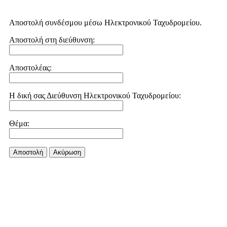
Αποστολή συνδέσμου μέσω Ηλεκτρονικού Ταχυδρομείου.
Αποστολή στη διεύθυνση:
Αποστολέας:
Η δική σας Διεύθυνση Ηλεκτρονικού Ταχυδρομείου:
Θέμα:
Αποστολή
Aκύρωση