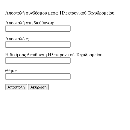
Αποστολή συνδέσμου μέσω Ηλεκτρονικού Ταχυδρομείου.
Αποστολή στη διεύθυνση:
Αποστολέας:
Η δική σας Διεύθυνση Ηλεκτρονικού Ταχυδρομείου:
Θέμα:
Αποστολή
Aκύρωση